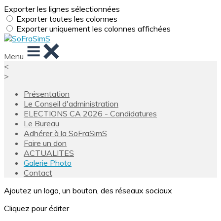
Exporter les lignes sélectionnées
Exporter toutes les colonnes
Exporter uniquement les colonnes affichées
Menu
<
>
Présentation
Le Conseil d'administration
ELECTIONS CA 2026 - Candidatures
Le Bureau
Adhérer à la SoFraSimS
Faire un don
ACTUALITES
Galerie Photo
Contact
Ajoutez un logo, un bouton, des réseaux sociaux
Cliquez pour éditer