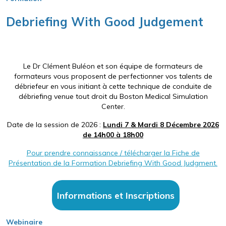
Debriefing With Good Judgement
Le Dr Clément Buléon et son équipe de formateurs de
formateurs vous proposent de perfectionner vos talents de
débriefeur en vous initiant à cette technique de conduite de
débriefing venue tout droit du Boston Medical Simulation
Center.
Date de la session de 2026 :
Lundi 7 & Mardi 8 Décembre 2026
de 14h00 à 18h00
Pour prendre connaissance / télécharger la Fiche de
Présentation de la Formation Debriefing With Good Judgment.
Informations et Inscriptions
Webinaire