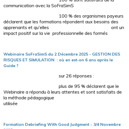
communication avec la SoFraSimS
100 % des organismes payeurs
déclarent que les formations répondent aux besoins des
apprenants et qu'elles ont un
impact positif sur la vie professionnelle des formés
Webinaire SoFraSimS du 2 Décembre 2025 - GESTION DES
RISQUES ET SIMULATION : où en est-on 6 ans après le
Guide ?
sur 26 réponses :
plus de 95 % déclarent que le
Webinaire a répondu à leurs attentes et sont satisfaits de
la méthode pédagogique
utilisée
Formation Debriefing With Good Judgment - 3/4 Novembre