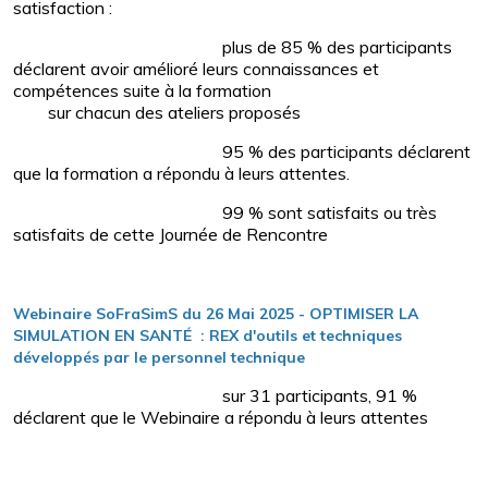
satisfaction :
plus de 85 % des participants
déclarent avoir amélioré leurs connaissances et
compétences suite à la formation
sur chacun des ateliers proposés
95 % des participants déclarent
que la formation a répondu à leurs attentes.
99 % sont satisfaits ou très
satisfaits de cette Journée de Rencontre
Webinaire SoFraSimS du 26 Mai 2025 - OPTIMISER LA
SIMULATION EN SANTÉ : REX d'outils et techniques
développés par le personnel technique
sur 31 participants, 91 %
déclarent que le Webinaire a répondu à leurs attentes