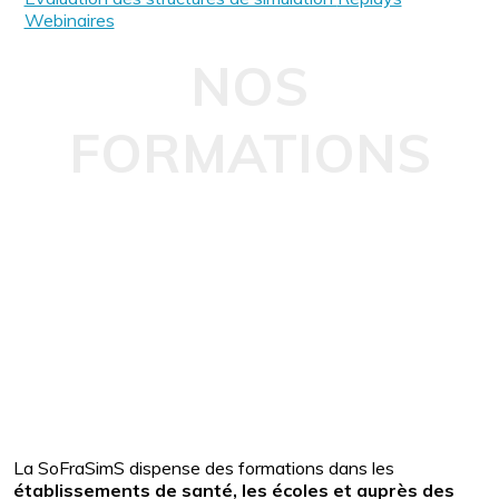
Webinaires
NOS
FORMATIONS
La SoFraSimS dispense des formations dans les
établissements de santé, les écoles et auprès des