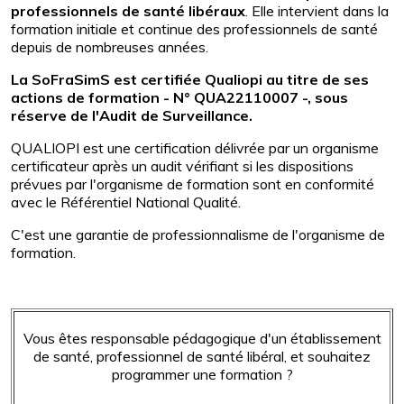
professionnels de santé libéraux
. Elle
intervient dans la
formation initiale et continue des professionnels de santé
depuis de nombreuses années.
La SoFraSimS est certifiée Qualiopi au titre de ses
actions de formation - N° QUA22110007 -, sous
réserve de l'Audit de Surveillance.
QUALIOPI est une certification délivrée par un organisme
certificateur après un audit vérifiant si les dispositions
prévues par l'organisme de formation sont en conformité
avec le Référentiel National Qualité.
C'est une garantie de professionnalisme de l'organisme de
formation.
Vous êtes responsable pédagogique d'un établissement
de santé, professionnel de santé libéral, et souhaitez
programmer une formation ?