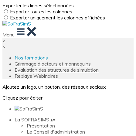
Exporter les lignes sélectionnées
Exporter toutes les colonnes
Exporter uniquement les colonnes affichées
Menu
<
>
Nos formations
Grimmage d'acteurs et mannequins
Evaluation des structures de simulation
Replays Webinaires
Ajoutez un logo, un bouton, des réseaux sociaux
Cliquez pour éditer
La SOFRASIMS
▴
▾
Présentation
Le Conseil d'administration