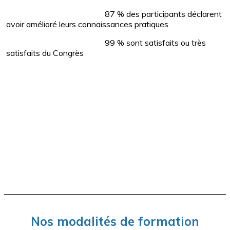
87 % des participants déclarent
avoir amélioré leurs connaissances pratiques
99 % sont satisfaits ou très
satisfaits du Congrès
Nos modalités de formation