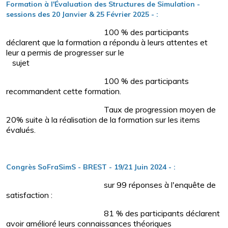
Formation à l'Évaluation des Structures de Simulation -
sessions des 20 Janvier & 25 Février 2025 - :
100 % des participants
déclarent que la formation a répondu à leurs attentes et
leur a permis de progresser sur le
sujet
100 % des participants
recommandent cette formation.
Taux de progression moyen de
20% suite à la réalisation de la formation sur les items
évalués.
Congrès SoFraSimS - BREST - 19/21 Juin 2024 - :
sur 99 réponses à l'enquête de
satisfaction :
81 % des participants déclarent
avoir amélioré leurs connaissances théoriques