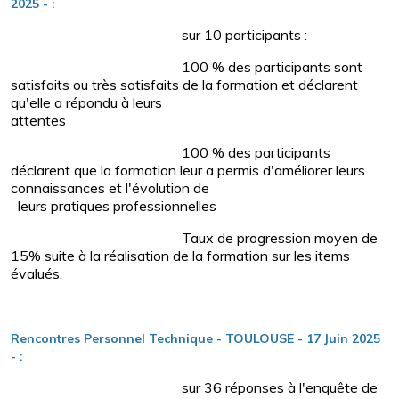
2025 - :
sur 10 participants :
100 % des participants sont
satisfaits ou très satisfaits de la formation et déclarent
qu'elle a répondu à leurs
attentes
100 % des participants
déclarent que la formation leur a permis d'améliorer leurs
connaissances et l'évolution de
leurs pratiques professionnelles
Taux de progression moyen de
15% suite à la réalisation de la formation sur les items
évalués.
Rencontres Personnel Technique - TOULOUSE - 17 Juin 2025
- :
sur 36 réponses à l'enquête de