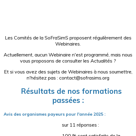
Les Comités de la SoFraSimS proposent réguilèrement des
Webinaires.
Actuellement, aucun Webinaire n'est programmé, mais nous
vous proposons de consulter les Actualités ?
Et si vous avez des sujets de Webinaires à nous soumettre,
n'hésitez pas : contact@sofrasims.org
Ré
sultats de nos formations
passées :
Avis des organismes payeurs pour l'année 2025 :
sur 11 réponses :
100 % sont satisfaits de la