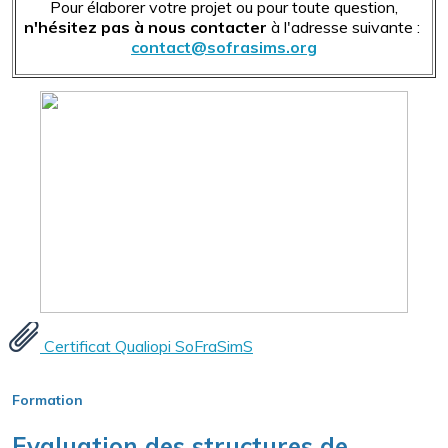
Pour élaborer votre projet ou pour toute question,
n'hésitez pas à nous contacter
à l'adresse suivante :
contact@sofrasims.org
Certificat Qualiopi SoFraSimS
Formation
Evaluation des structures de