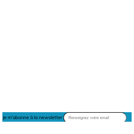
Je m'abonne à la newsletter
OK