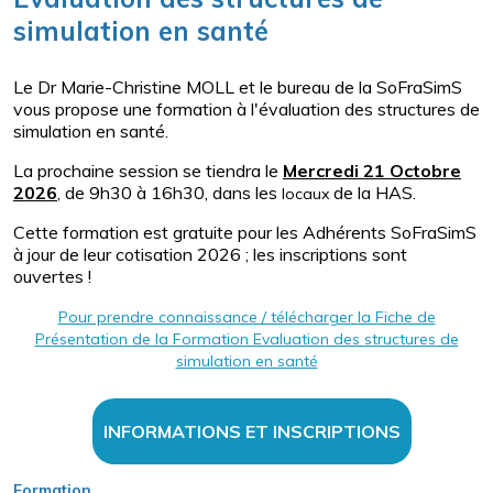
simulation en santé
Le Dr Marie-Christine MOLL et le bureau de la SoFraSimS
vous propose une formation à l'évaluation des structures de
simulation en santé.
La prochaine session se tiendra le
Mercredi 21 Octobre
2026
, de 9h30 à 16h30, dans les
de la HAS.
locaux
Cette formation est gratuite pour les Adhérents SoFraSimS
à jour de leur cotisation 2026 ; les inscriptions sont
ouvertes !
Pour prendre connaissance / télécharger la Fiche de
Présentation de la Formation Evaluation des structures de
simulation en santé
INFORMATIONS ET INSCRIPTIONS
Formation