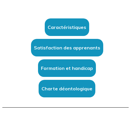
Caractéristiques
Satisfaction des apprenants
Formation et handicap
Charte déontologique