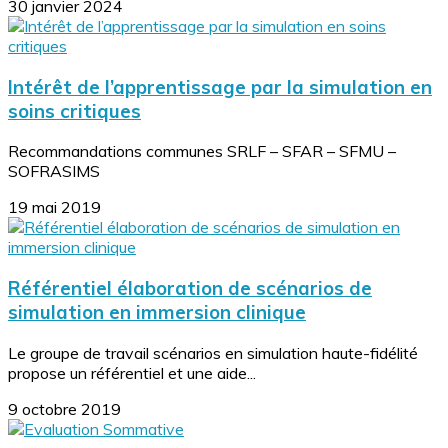
30 janvier 2024
Intérêt de l’apprentissage par la simulation en
soins critiques
Recommandations communes SRLF – SFAR – SFMU –
SOFRASIMS
19 mai 2019
Référentiel élaboration de scénarios de
simulation en immersion clinique
Le groupe de travail scénarios en simulation haute-fidélité
propose un référentiel et une aide...
9 octobre 2019