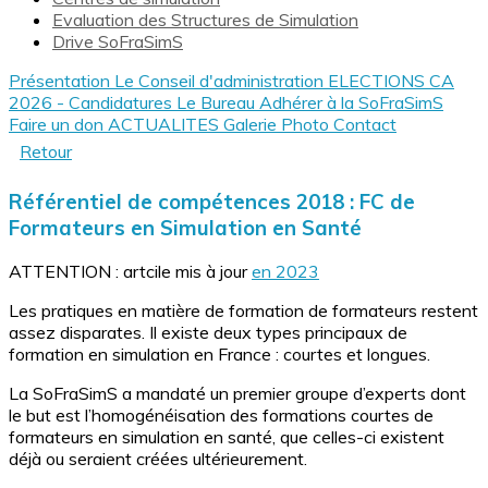
Evaluation des Structures de Simulation
Drive SoFraSimS
Présentation
Le Conseil d'administration
ELECTIONS CA
2026 - Candidatures
Le Bureau
Adhérer à la SoFraSimS
Faire un don
ACTUALITES
Galerie Photo
Contact
Retour
Référentiel de compétences 2018 : FC de
Formateurs en Simulation en Santé
ATTENTION : artcile mis à jour
en 2023
Les pratiques en matière de formation de formateurs restent
assez disparates. Il existe deux types principaux de
formation en simulation en France : courtes et longues.
La SoFraSimS a mandaté un premier groupe d’experts dont
le but est l’homogénéisation des formations courtes de
formateurs en simulation en santé, que celles-ci existent
déjà ou seraient créées ultérieurement.