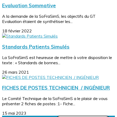
Evaluation Sommative
A la demande de la SoFraSimS, les objectifs du GT
Evaluation étaient de synthétiser les...
18 février 2022
Standards Patients Simulés
La SoFraSimS est heureuse de mettre à votre disposition le
texte : « Standards de bonnes...
26 mars 2021
FICHES DE POSTES TECHNICIEN / INGÉNIEUR
Le Comité Technique de la SoFraSimS a le plaisir de vous
présenter 2 fiches de postes :1- Fiche...
15 mai 2023