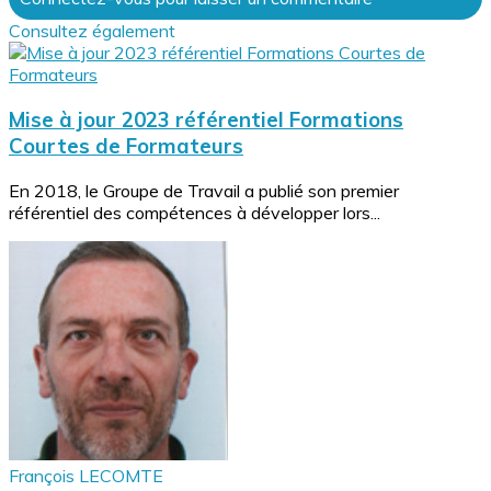
Consultez également
Mise à jour 2023 référentiel Formations
Courtes de Formateurs
En 2018, le Groupe de Travail a publié son premier
référentiel des compétences à développer lors...
François LECOMTE