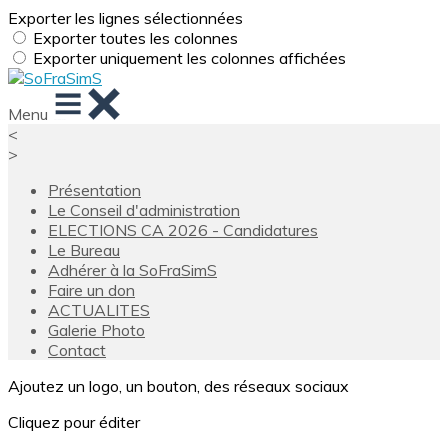
Exporter les lignes sélectionnées
Exporter toutes les colonnes
Exporter uniquement les colonnes affichées
Menu
<
>
Présentation
Le Conseil d'administration
ELECTIONS CA 2026 - Candidatures
Le Bureau
Adhérer à la SoFraSimS
Faire un don
ACTUALITES
Galerie Photo
Contact
Ajoutez un logo, un bouton, des réseaux sociaux
Cliquez pour éditer