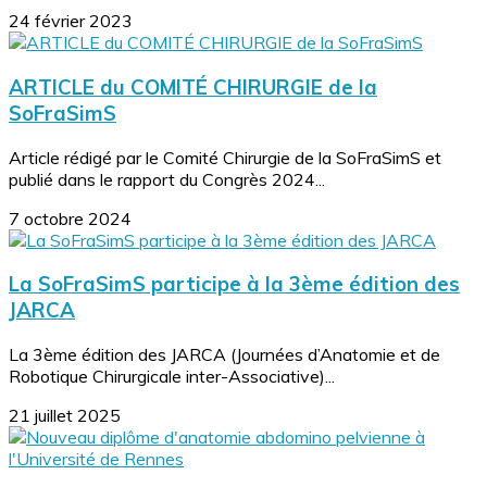
24 février 2023
ARTICLE du COMITÉ CHIRURGIE de la
SoFraSimS
Article rédigé par le Comité Chirurgie de la SoFraSimS et
publié dans le rapport du Congrès 2024...
7 octobre 2024
La SoFraSimS participe à la 3ème édition des
JARCA
La 3ème édition des JARCA (Journées d’Anatomie et de
Robotique Chirurgicale inter-Associative)...
21 juillet 2025