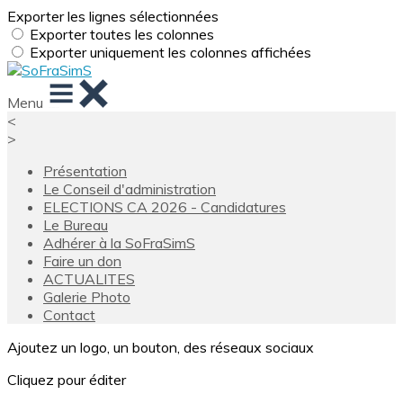
Exporter les lignes sélectionnées
Exporter toutes les colonnes
Exporter uniquement les colonnes affichées
Menu
<
>
Présentation
Le Conseil d'administration
ELECTIONS CA 2026 - Candidatures
Le Bureau
Adhérer à la SoFraSimS
Faire un don
ACTUALITES
Galerie Photo
Contact
Ajoutez un logo, un bouton, des réseaux sociaux
Cliquez pour éditer