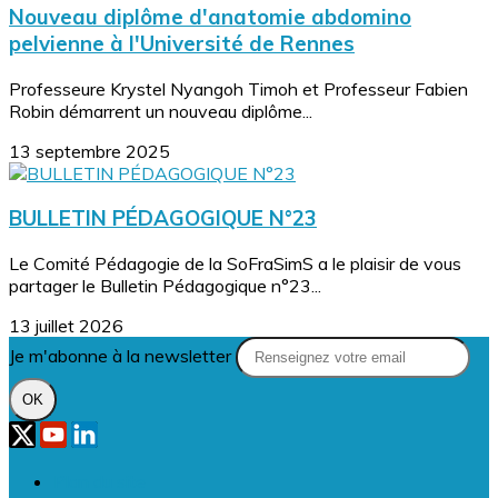
Nouveau diplôme d'anatomie abdomino
pelvienne à l'Université de Rennes
Professeure Krystel Nyangoh Timoh et Professeur Fabien
Robin démarrent un nouveau diplôme...
13 septembre 2025
BULLETIN PÉDAGOGIQUE N°23
Le Comité Pédagogie de la SoFraSimS a le plaisir de vous
partager le Bulletin Pédagogique n°23...
13 juillet 2026
Je m'abonne à la newsletter
OK
Plan du site