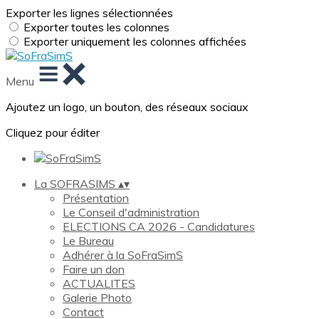
Exporter les lignes sélectionnées
Exporter toutes les colonnes
Exporter uniquement les colonnes affichées
Menu
Ajoutez un logo, un bouton, des réseaux sociaux
Cliquez pour éditer
La SOFRASIMS
▴
▾
Présentation
Le Conseil d'administration
ELECTIONS CA 2026 - Candidatures
Le Bureau
Adhérer à la SoFraSimS
Faire un don
ACTUALITES
Galerie Photo
Contact