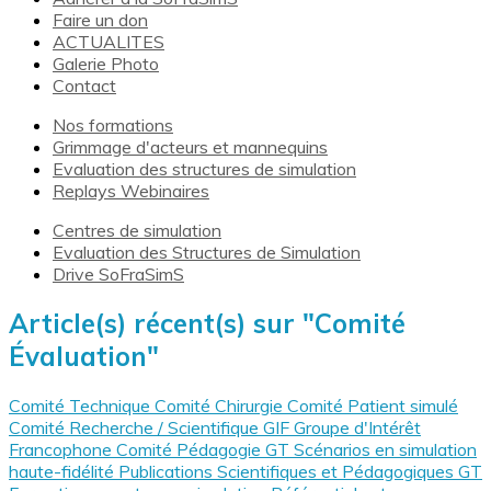
Faire un don
ACTUALITES
Galerie Photo
Contact
Nos formations
Grimmage d'acteurs et mannequins
Evaluation des structures de simulation
Replays Webinaires
Centres de simulation
Evaluation des Structures de Simulation
Drive SoFraSimS
Article(s) récent(s) sur "Comité
Évaluation"
Comité Technique
Comité Chirurgie
Comité Patient simulé
Comité Recherche / Scientifique
GIF Groupe d'Intérêt
Francophone
Comité Pédagogie
GT Scénarios en simulation
haute-fidélité
Publications Scientifiques et Pédagogiques
GT