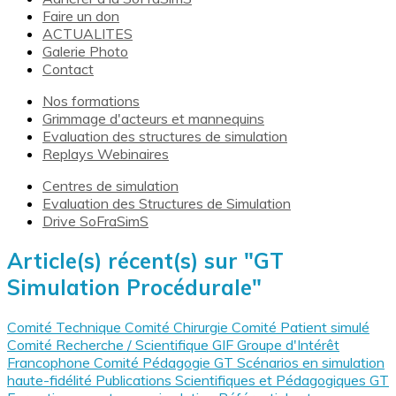
Faire un don
ACTUALITES
Galerie Photo
Contact
Nos formations
Grimmage d'acteurs et mannequins
Evaluation des structures de simulation
Replays Webinaires
Centres de simulation
Evaluation des Structures de Simulation
Drive SoFraSimS
Article(s) récent(s) sur "GT
Simulation Procédurale"
Comité Technique
Comité Chirurgie
Comité Patient simulé
Comité Recherche / Scientifique
GIF Groupe d'Intérêt
Francophone
Comité Pédagogie
GT Scénarios en simulation
haute-fidélité
Publications Scientifiques et Pédagogiques
GT