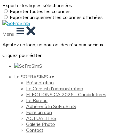
Exporter les lignes sélectionnées
Exporter toutes les colonnes
Exporter uniquement les colonnes affichées
Menu
Ajoutez un logo, un bouton, des réseaux sociaux
Cliquez pour éditer
La SOFRASIMS
▴
▾
Présentation
Le Conseil d'administration
ELECTIONS CA 2026 - Candidatures
Le Bureau
Adhérer à la SoFraSimS
Faire un don
ACTUALITES
Galerie Photo
Contact