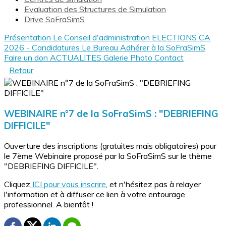
Evaluation des Structures de Simulation
Drive SoFraSimS
Présentation
Le Conseil d'administration
ELECTIONS CA
2026 - Candidatures
Le Bureau
Adhérer à la SoFraSimS
Faire un don
ACTUALITES
Galerie Photo
Contact
Retour
WEBINAIRE n°7 de la SoFraSimS : "DEBRIEFING
DIFFICILE"
Ouverture des inscriptions (gratuites mais obligatoires) pour
le 7ème Webinaire proposé par la SoFraSimS sur le thème
"DEBRIEFING DIFFICILE".
Cliquez
ICI pour vous inscrire
, et n'hésitez pas à relayer
l'information et à diffuser ce lien à votre entourage
professionnel. A bientôt !