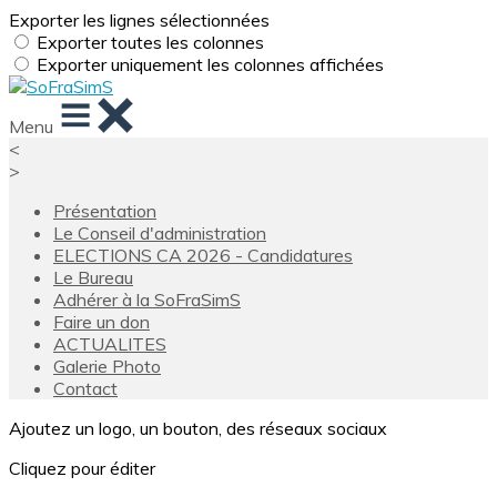
Exporter les lignes sélectionnées
Exporter toutes les colonnes
Exporter uniquement les colonnes affichées
Menu
<
>
Présentation
Le Conseil d'administration
ELECTIONS CA 2026 - Candidatures
Le Bureau
Adhérer à la SoFraSimS
Faire un don
ACTUALITES
Galerie Photo
Contact
Ajoutez un logo, un bouton, des réseaux sociaux
Cliquez pour éditer