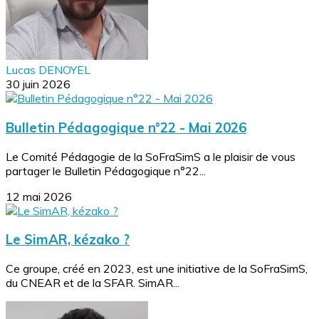
Lucas DENOYEL
30 juin 2026
Bulletin Pédagogique n°22 - Mai 2026
Le Comité Pédagogie de la SoFraSimS a le plaisir de vous
partager le Bulletin Pédagogique n°22...
12 mai 2026
Le SimAR, kézako ?
Ce groupe, créé en 2023, est une initiative de la SoFraSimS,
du CNEAR et de la SFAR. SimAR...