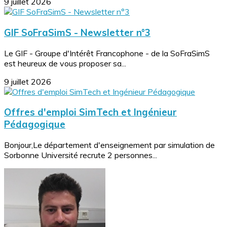
9 juillet 2026
GIF SoFraSimS - Newsletter n°3
Le GIF - Groupe d'Intérêt Francophone - de la SoFraSimS
est heureux de vous proposer sa...
9 juillet 2026
Offres d'emploi SimTech et Ingénieur
Pédagogique
Bonjour,Le département d'enseignement par simulation de
Sorbonne Université recrute 2 personnes...