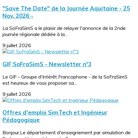
"Save The Date" de la Journée Aquitaine - 25
Nov. 2026 -
La SoFraSimS a le plaisir de relayer l'annonce de la 2nde
journée régionale dédiée à la...
9 juillet 2026
GIF SoFraSimS - Newsletter n°3
Le GIF - Groupe d'Intérêt Francophone - de la SoFraSimS
est heureux de vous proposer sa...
9 juillet 2026
Offres d'emploi SimTech et Ingénieur
Pédagogique
Bonjour,Le département d'enseignement par simulation de