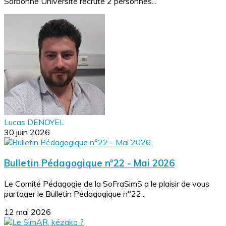
Sorbonne Université recrute 2 personnes...
Lucas DENOYEL
30 juin 2026
Bulletin Pédagogique n°22 - Mai 2026
Le Comité Pédagogie de la SoFraSimS a le plaisir de vous
partager le Bulletin Pédagogique n°22...
12 mai 2026