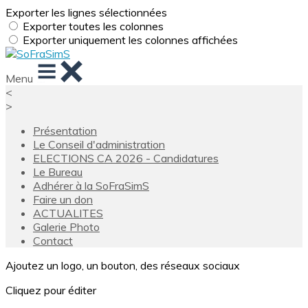
Exporter les lignes sélectionnées
Exporter toutes les colonnes
Exporter uniquement les colonnes affichées
Menu
<
>
Présentation
Le Conseil d'administration
ELECTIONS CA 2026 - Candidatures
Le Bureau
Adhérer à la SoFraSimS
Faire un don
ACTUALITES
Galerie Photo
Contact
Ajoutez un logo, un bouton, des réseaux sociaux
Cliquez pour éditer