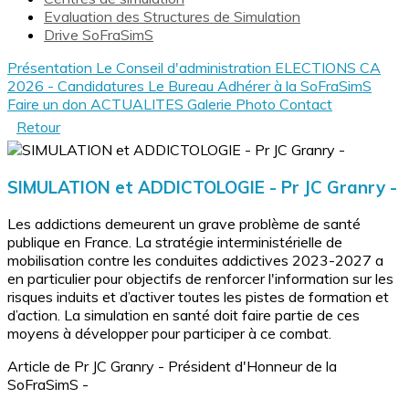
Evaluation des Structures de Simulation
Drive SoFraSimS
Présentation
Le Conseil d'administration
ELECTIONS CA
2026 - Candidatures
Le Bureau
Adhérer à la SoFraSimS
Faire un don
ACTUALITES
Galerie Photo
Contact
Retour
SIMULATION et ADDICTOLOGIE - Pr JC Granry -
Les addictions demeurent un grave problème de santé
publique en France. La stratégie interministérielle de
mobilisation contre les conduites addictives 2023-2027 a
en particulier pour objectifs de renforcer l'information sur les
risques induits et d’activer toutes les pistes de formation et
d’action. La simulation en santé doit faire partie de ces
moyens à développer pour participer à ce combat.
Article de Pr JC Granry - Président d'Honneur de la
SoFraSimS -