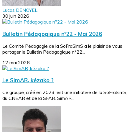
Lucas DENOYEL
30 juin 2026
Bulletin Pédagogique n°22 - Mai 2026
Le Comité Pédagogie de la SoFraSimS a le plaisir de vous
partager le Bulletin Pédagogique n°22...
12 mai 2026
Le SimAR, kézako ?
Ce groupe, créé en 2023, est une initiative de la SoFraSimS,
du CNEAR et de la SFAR. SimAR...