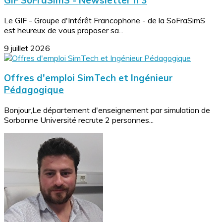
GIF SoFraSimS - Newsletter n°3
Le GIF - Groupe d'Intérêt Francophone - de la SoFraSimS
est heureux de vous proposer sa...
9 juillet 2026
Offres d'emploi SimTech et Ingénieur
Pédagogique
Bonjour,Le département d'enseignement par simulation de
Sorbonne Université recrute 2 personnes...