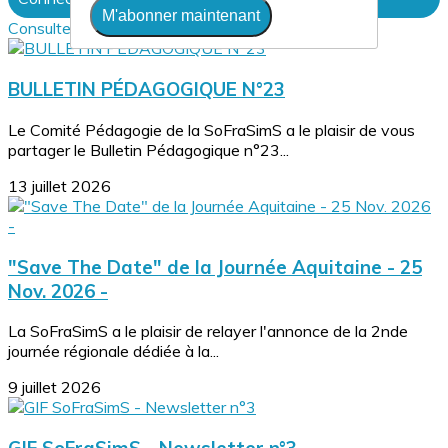
M'abonner maintenant
Consultez également
BULLETIN PÉDAGOGIQUE N°23
Le Comité Pédagogie de la SoFraSimS a le plaisir de vous
partager le Bulletin Pédagogique n°23...
13 juillet 2026
"Save The Date" de la Journée Aquitaine - 25
Nov. 2026 -
La SoFraSimS a le plaisir de relayer l'annonce de la 2nde
journée régionale dédiée à la...
9 juillet 2026