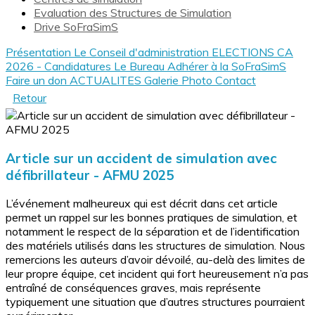
Evaluation des Structures de Simulation
Drive SoFraSimS
Présentation
Le Conseil d'administration
ELECTIONS CA
2026 - Candidatures
Le Bureau
Adhérer à la SoFraSimS
Faire un don
ACTUALITES
Galerie Photo
Contact
Retour
Article sur un accident de simulation avec
défibrillateur - AFMU 2025
L’événement malheureux qui est décrit dans cet article
permet un rappel sur les bonnes pratiques de simulation, et
notamment le respect de la séparation et de l’identification
des matériels utilisés dans les structures de simulation. Nous
remercions les auteurs d’avoir dévoilé, au-delà des limites de
leur propre équipe, cet incident qui fort heureusement n’a pas
entraîné de conséquences graves, mais représente
typiquement une situation que d’autres structures pourraient