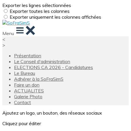
Exporter les lignes sélectionnées
Exporter toutes les colonnes
Exporter uniquement les colonnes affichées
Menu
<
>
Présentation
Le Conseil d'administration
ELECTIONS CA 2026 - Candidatures
Le Bureau
Adhérer à la SoFraSimS
Faire un don
ACTUALITES
Galerie Photo
Contact
Ajoutez un logo, un bouton, des réseaux sociaux
Cliquez pour éditer