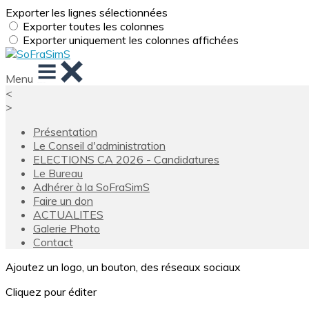
Exporter les lignes sélectionnées
Exporter toutes les colonnes
Exporter uniquement les colonnes affichées
Menu
<
>
Présentation
Le Conseil d'administration
ELECTIONS CA 2026 - Candidatures
Le Bureau
Adhérer à la SoFraSimS
Faire un don
ACTUALITES
Galerie Photo
Contact
Ajoutez un logo, un bouton, des réseaux sociaux
Cliquez pour éditer