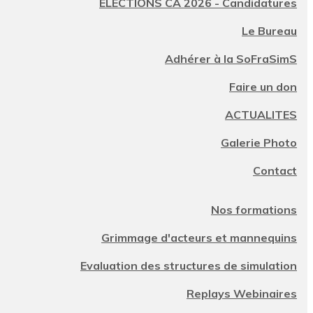
ELECTIONS CA 2026 - Candidatures
Le Bureau
Adhérer à la SoFraSimS
Faire un don
ACTUALITES
Galerie Photo
Contact
Nos formations
Grimmage d'acteurs et mannequins
Evaluation des structures de simulation
Replays Webinaires