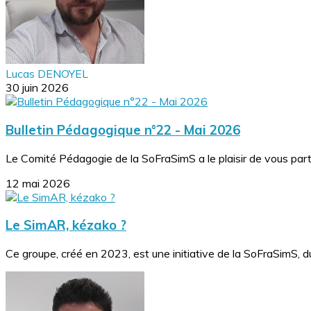
Lucas DENOYEL
30 juin 2026
Bulletin Pédagogique n°22 - Mai 2026
Le Comité Pédagogie de la SoFraSimS a le plaisir de vous part
12 mai 2026
Le SimAR, kézako ?
Ce groupe, créé en 2023, est une initiative de la SoFraSimS,